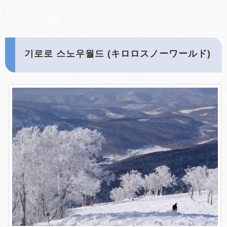
기로로 스노우월드 (キロロスノーワールド)