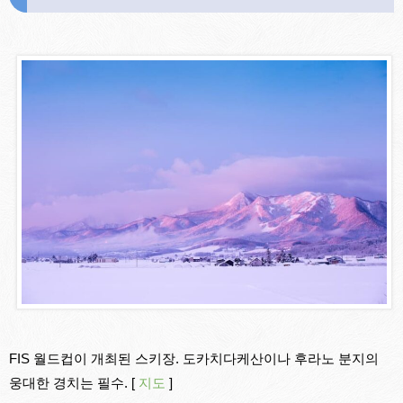
FIS 월드컵이 개최된 스키장. 도카치다케산이나 후라노 분지의
웅대한 경치는 필수. [
지도
]