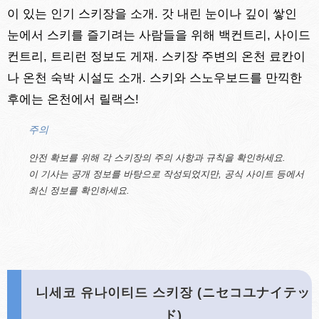
이 있는 인기 스키장을 소개. 갓 내린 눈이나 깊이 쌓인
눈에서 스키를 즐기려는 사람들을 위해 백컨트리, 사이드
컨트리, 트리런 정보도 게재. 스키장 주변의 온천 료칸이
나 온천 숙박 시설도 소개. 스키와 스노우보드를 만끽한
후에는 온천에서 릴랙스!
주의
안전 확보를 위해 각 스키장의 주의 사항과 규칙을 확인하세요.
이 기사는 공개 정보를 바탕으로 작성되었지만, 공식 사이트 등에서
최신 정보를 확인하세요.
니세코 유나이티드 스키장 (ニセコユナイテッ
ド)