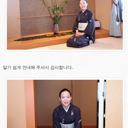
알기 쉽게 안내해 주셔서 감사합니다.