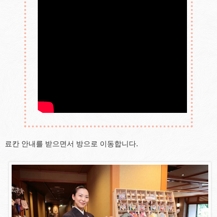
료칸 안내를 받으면서 방으로 이동합니다.