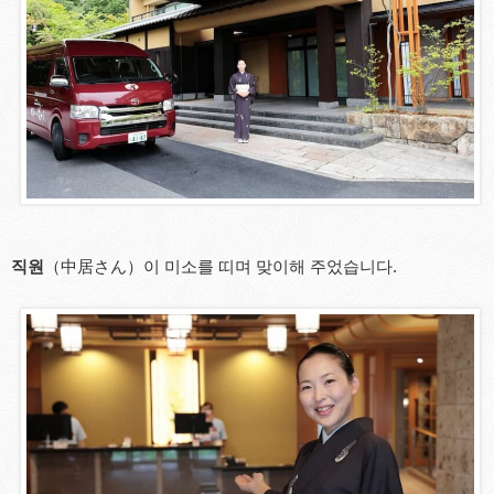
직원
（中居さん）이 미소를 띠며 맞이해 주었습니다.