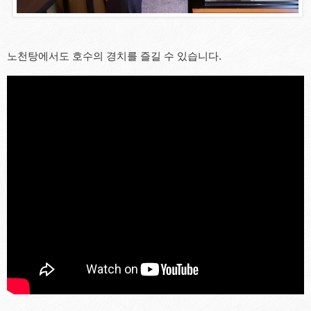
노천탕에서도 호수의 경치를 즐길 수 있습니다.