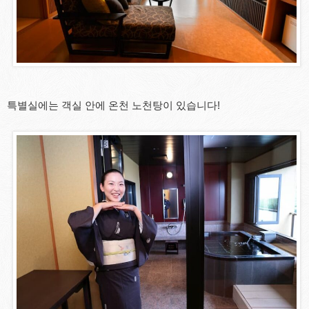
특별실에는 객실 안에 온천 노천탕이 있습니다!