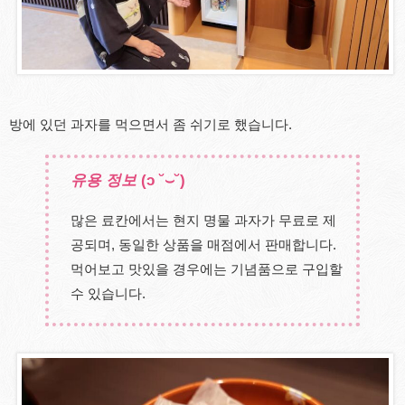
방에 있던 과자를 먹으면서 좀 쉬기로 했습니다.
유용 정보
(ɔ ˘⌣˘)
많은 료칸에서는 현지 명물 과자가 무료로 제
공되며, 동일한 상품을 매점에서 판매합니다.
먹어보고 맛있을 경우에는 기념품으로 구입할
수 있습니다.