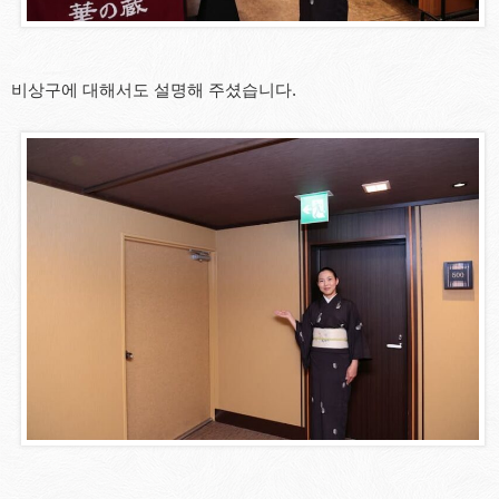
비상구에 대해서도 설명해 주셨습니다.