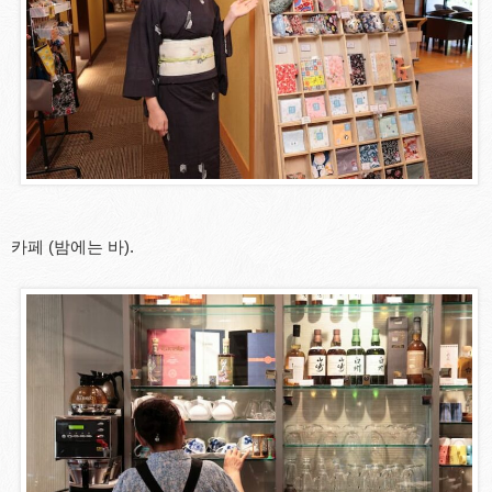
카페 (밤에는 바).