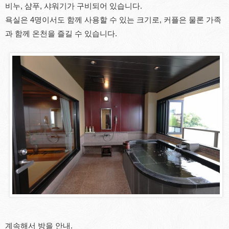
비누, 샴푸, 샤워기가 구비되어 있습니다.
욕실은 4명이서도 함께 사용할 수 있는 크기로, 커플은 물론 가족
과 함께 온천을 즐길 수 있습니다.
계속해서 방을 안내.