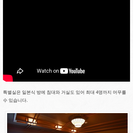
특별실은 일본식 방에 침대와 거실도 있어 최대 4명까지 머무를
수 있습니다.