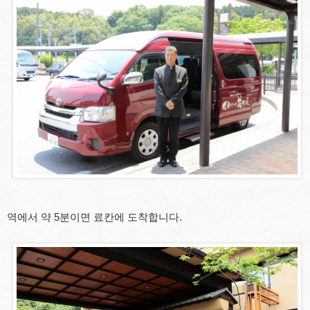
역에서 약 5분이면 료칸에 도착합니다.