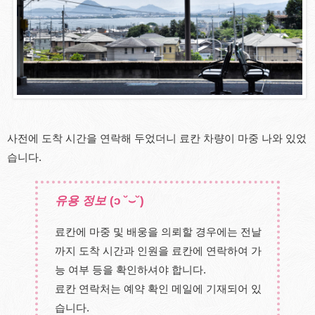
사전에 도착 시간을 연락해 두었더니 료칸 차량이 마중 나와 있었
습니다.
유용 정보
(ɔ ˘⌣˘)
료칸에 마중 및 배웅을 의뢰할 경우에는 전날
까지 도착 시간과 인원을 료칸에 연락하여 가
능 여부 등을 확인하셔야 합니다.
료칸 연락처는 예약 확인 메일에 기재되어 있
습니다.