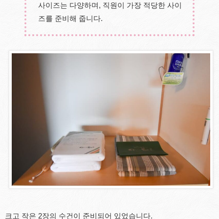
사이즈는 다양하며, 직원이 가장 적당한 사이
즈를 준비해 줍니다.
크고 작은 2장의 수건이 준비되어 있었습니다.