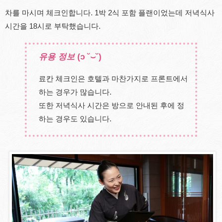
차를 마시며 체크인합니다. 1박 2식 포함 플랜이었는데 저녁식사
시간을 18시로 부탁했습니다.
유용 정보
(ɔ ˘⌣˘)
료칸 체크인은 호텔과 마찬가지로 프론트에서
하는 경우가 많습니다.
또한 저녁식사 시간은 방으로 안내된 후에 정
하는 경우도 있습니다.