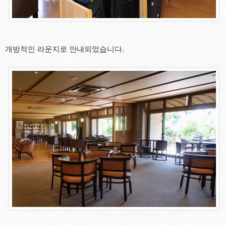
개방적인 라운지로 안내되었습니다.