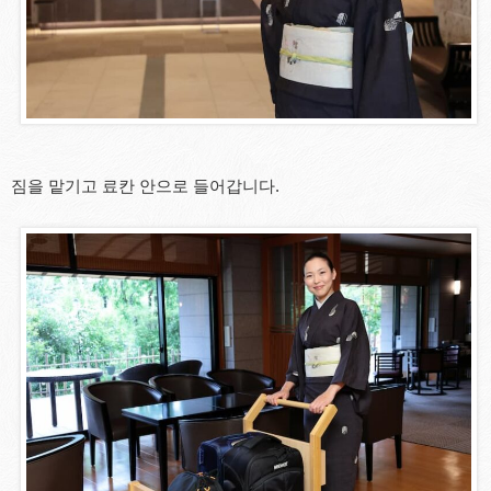
짐을 맡기고 료칸 안으로 들어갑니다.