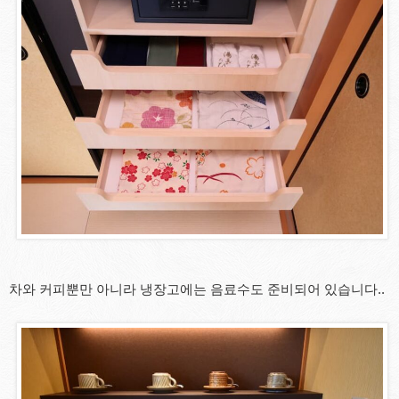
차와 커피뿐만 아니라 냉장고에는 음료수도 준비되어 있습니다..