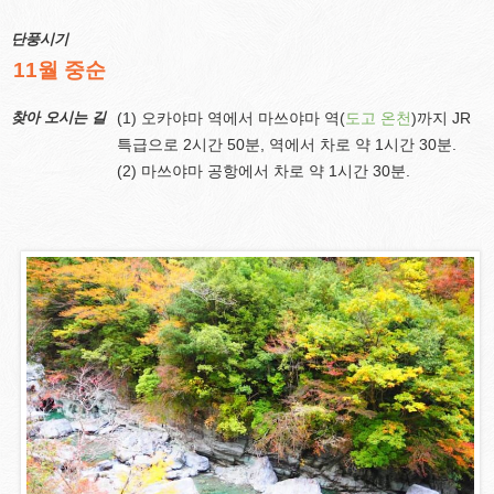
단풍시기
11월 중순
찾아 오시는 길
(1) 오카야마 역에서 마쓰야마 역(
도고 온천
)까지 JR
특급으로 2시간 50분, 역에서 차로 약 1시간 30분.
(2) 마쓰야마 공항에서 차로 약 1시간 30분.