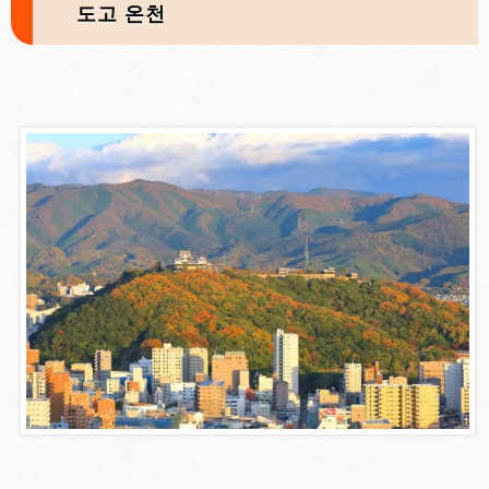
도고 온천