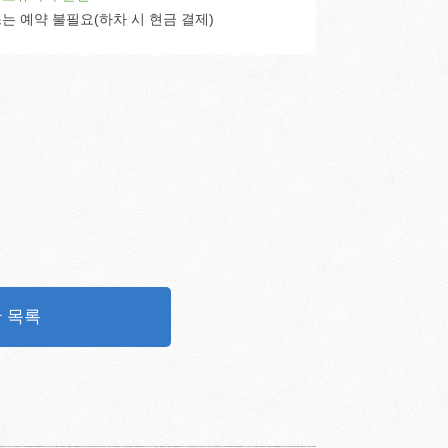
는 예약 불필요(하차 시 현금 결제)
 목록