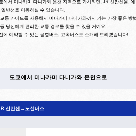
쿄에서 미나카미 다니가와 온천 지역으로 가시려면, JR 신칸센을, 에
R 일반선을 이용하실 수 있습니다.
 교통 가이드를 사용해서 미나카미 다니가와까지 가는 가장 좋은 방법을
 등 당신에게 편리한 교통 경로를 찾을 수 있을 거예요.
전에 예약할 수 있는 공항버스, 고속버스도 소개해 드리겠습니다!
도쿄에서 미나카미 다니가와 온천으로
JR 신칸센→노선버스