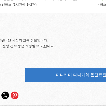
선버스 (1시간에 1~2편)
・버스
26년 4월 시점의 교통 정보입니다.
, 운행 편수 등은 개정될 수 있습니다.
미나카미 다니가와 온천료칸