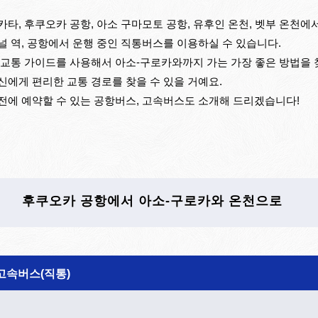
카타, 후쿠오카 공항, 아소 구마모토 공항, 유후인 온천, 벳부 온천
널 역, 공항에서 운행 중인 직통버스를 이용하실 수 있습니다.
 교통 가이드를 사용해서 아소-구로카와까지 가는 가장 좋은 방법을 찾아
신에게 편리한 교통 경로를 찾을 수 있을 거예요.
전에 예약할 수 있는 공항버스, 고속버스도 소개해 드리겠습니다!
후쿠오카 공항에서 아소-구로카와 온천으로
고속버스(직통)