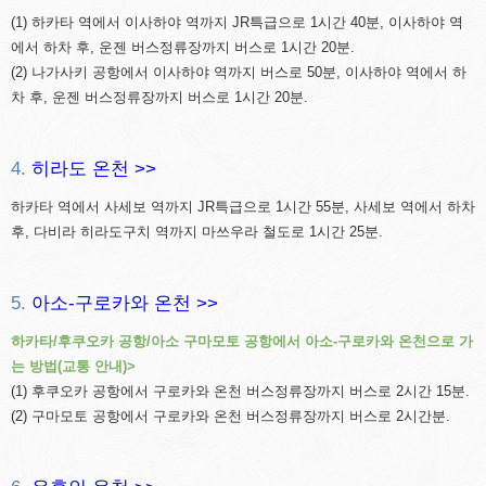
(1) 하카타 역에서 이사하야 역까지 JR특급으로 1시간 40분, 이사하야 역
에서 하차 후, 운젠 버스정류장까지 버스로 1시간 20분.
(2) 나가사키 공항에서 이사하야 역까지 버스로 50분, 이사하야 역에서 하
차 후, 운젠 버스정류장까지 버스로 1시간 20분.
4.
히라도 온천 >>
하카타 역에서 사세보 역까지 JR특급으로 1시간 55분, 사세보 역에서 하차
후, 다비라 히라도구치 역까지 마쓰우라 철도로 1시간 25분.
5.
아소-구로카와 온천 >>
하카타/후쿠오카 공항/아소 구마모토 공항에서 아소-구로카와 온천으로 가
는 방법(교통 안내)>
(1) 후쿠오카 공항에서 구로카와 온천 버스정류장까지 버스로 2시간 15분.
(2) 구마모토 공항에서 구로카와 온천 버스정류장까지 버스로 2시간분.