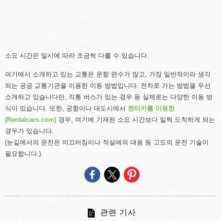
소요 시간은 일시에 따라 조금씩 다를 수 있습니다.
여기에서 소개하고 있는 교통은 운항 편수가 많고, 가장 일반적이라 생각
되는 공공 교통기관을 이용한 이동 방법입니다. 전차로 가는 방법을 우선
소개하고 있습니다만, 직통 버스가 있는 경우 등 실제로는 다양한 이동 방
식이 있습니다. 또한, 공항이나 대도시에서
렌터카를 이용한
(Rentalcars.com)
경우, 여기에 기재된 소요 시간보다 일찍 도착하게 되는
경우가 있습니다.
(눈길에서의 운전은 미끄러짐이나 적설에의 대응 등 고도의 운전 기술이
필요합니다.)
관련 기사