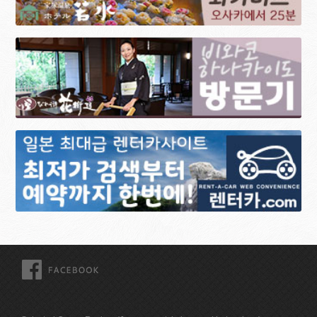
FACEBOOK