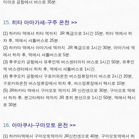
미야코 공항에서 버스로 35분.
15.
히타 아마가세-구주 온천 >>
(1) 하카타 역에서 히타 역까지 JR 특급으로 1시간 15분, 히타 역에서 하
차 후, 역에서 셔틀버스로 25분.
(2) 하카타 역에서 아마가세 역까지 JR 특급으로 1시간 30분, 아마가세 역
에서 하차 후, 역에서 셔틀버스로 5분.
(3) 후쿠오카 공항에서 유후인역 버스센터까지 버스로 1시간 50분, 유후인
역 버스센터에서 하차 후, 역에서 셔틀버스로 1시간.
(4) 후쿠오카 공항에서 구로카와온천 버스정류장까지 버스로 2시간 20분,
구로카와온천 버스정류장에서 하차 후, 버스정류장에서 택시로 10분.
(5) JR하카타 역에서 구마모토 역까지 JR 신칸센으로 30분, 구마모토 역에
서 하차 후, 분고타케타 역까지 JR 호히 본선으로 1시간 50분, 역에서 택시
로 30분.
16.
아마쿠사-구마모토 온천 >>
(1) 하카타역에서 구마모토역까지 JR신칸센으로 40분, 구마모토역에서 하