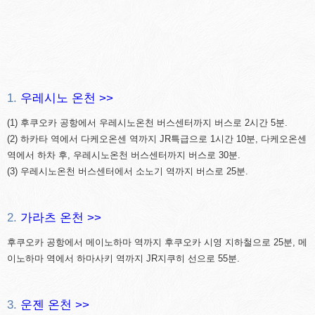
1.
우레시노 온천 >>
(1) 후쿠오카 공항에서 우레시노온천 버스센터까지 버스로 2시간 5분.
(2) 하카타 역에서 다케오온센 역까지 JR특급으로 1시간 10분, 다케오온센
역에서 하차 후, 우레시노온천 버스센터까지 버스로 30분.
(3) 우레시노온천 버스센터에서 소노기 역까지 버스로 25분.
2.
가라츠 온천 >>
후쿠오카 공항에서 메이노하마 역까지 후쿠오카 시영 지하철으로 25분, 메
이노하마 역에서 하마사키 역까지 JR지쿠히 선으로 55분.
3.
운젠 온천 >>