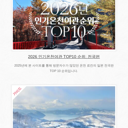
2026 인기온천여관 TOP10 순위: 전국편
2025년에 본 사이트를 통해 방문자수가 많았던 온천 료칸의 일본 전국판
TOP 10 순위입니다.