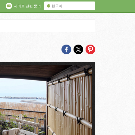
사이트 관련 문의
한국어