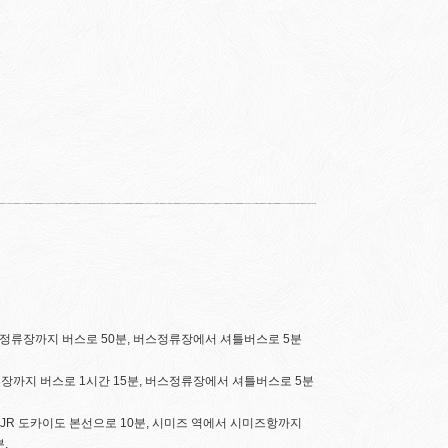
버스정류장까지 버스로 50분, 버스정류장에서 셔틀버스로 5분
류장까지 버스로 1시간 15분, 버스정류장에서 셔틀버스로 5분
JR 도카이도 본선으로 10분, 시미즈 역에서 시미즈항까지
.