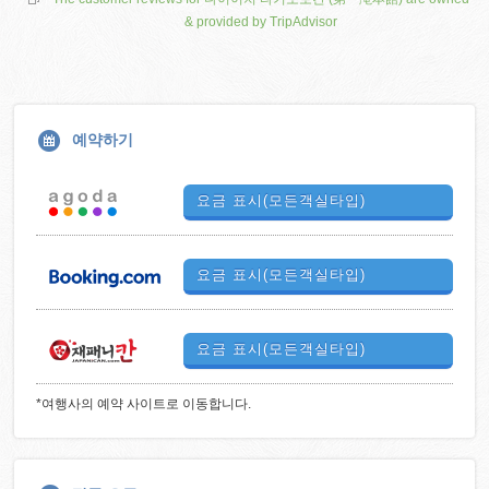
& provided by TripAdvisor
예약하기
요금 표시(모든객실타입)
요금 표시(모든객실타입)
요금 표시(모든객실타입)
*여행사의 예약 사이트로 이동합니다.