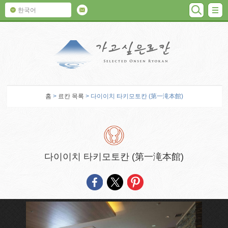
검색
M
한국어
가고 싶은 료칸
홈
>
료칸 목록
> 다이이치 타키모토칸 (第一滝本館)
다이이치 타키모토칸 (第一滝本館)