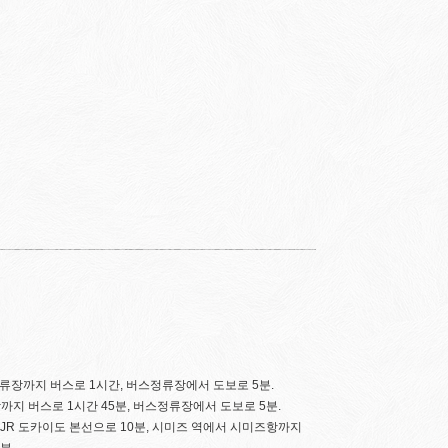
정류장까지 버스로 1시간, 버스정류장에서 도보로 5분.
까지 버스로 1시간 45분, 버스정류장에서 도보로 5분.
JR 도카이도 본선으로 10분, 시미즈 역에서 시미즈항까지