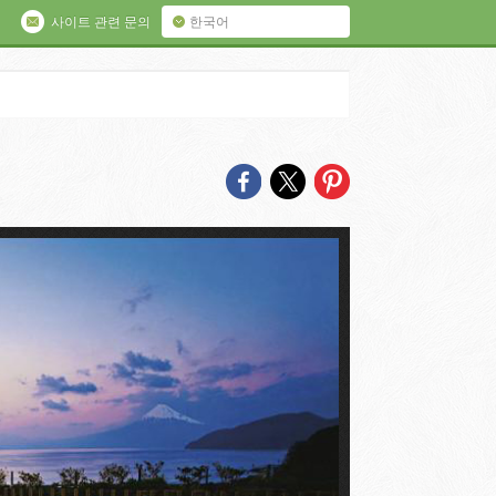
사이트 관련 문의
한국어