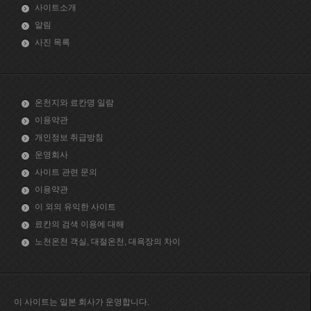
사이트소개
알림
사진 목록
온천지와 료칸명 일람
이용약관
개인정보 취급방침
운영회사
사이트 관련 문의
이용약관
이 외의 유익한 사이트
료칸의 검색 이용에 대해
노천온천 객실, 대절온천, 대욕장의 차이
이 사이트는 일본 회사가 운영합니다.