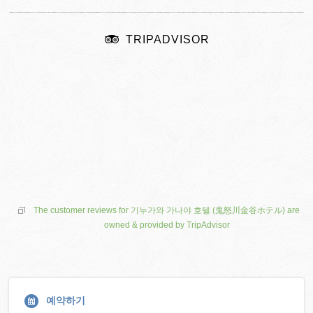
TRIPADVISOR
The customer reviews for 기누가와 가나야 호텔 (鬼怒川金谷ホテル) are
owned & provided by TripAdvisor
예약하기