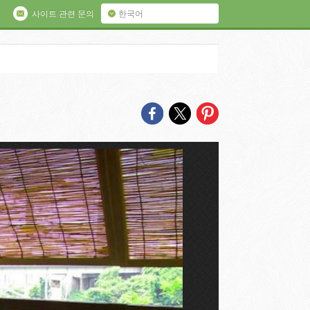
사이트 관련 문의
한국어