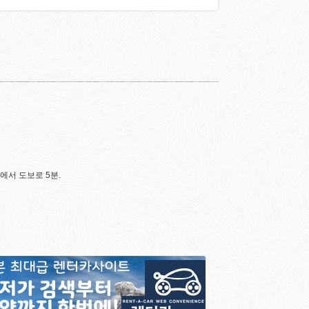
에서 도보로 5분.