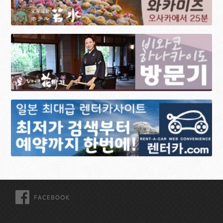
FACEBOOK