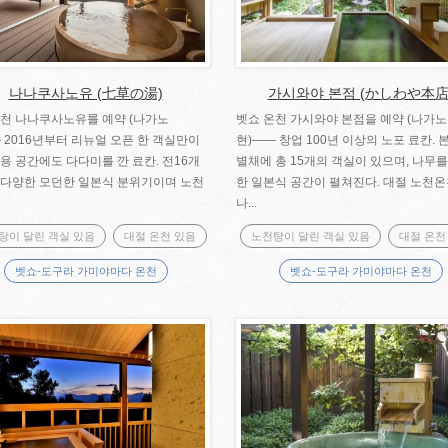
나나쿠사노유 (七草の湯)
가시와야 본점 (かしわや本店
온천 나나쿠사노유를 예약 (나가노
벳쇼 온천 가시와야 본점을 예약 (나가노
 2016년부터 리뉴얼 오픈 한 객실만이
현)―― 창업 100년 이상의 노포 료칸. 
용 공간에도 다다미를 깐 료칸. 전16개
별채에 총 15개의 객실이 있으며, 나무를
 다양한 모던한 일본식 분위기이며 노천
한 일본식 공간이 펼쳐진다. 대절 노천
나...
탕이 달린 객실 있음
대절 온천 있음
노천탕이 달린 객실 있음
대절 온천
벳쇼-도구라 가미야마다 온천
벳쇼-도구라 가미야마다 온천