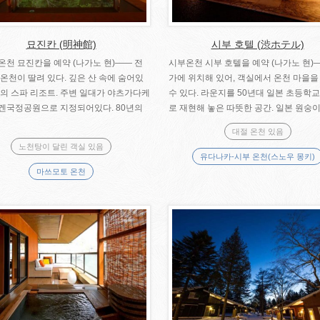
묘진칸 (明神館)
시부 호텔 (渋ホテル)
천 묘진칸을 예약 (나가노 현)―― 전
시부온천 시부 호텔을 예약 (나가노 현)
온천이 딸려 있다. 깊은 산 속에 숨어있
가에 위치해 있어, 객실에서 온천 마을을
의 스파 리조트. 주변 일대가 야츠가다케
수 있다. 라운지를 50년대 일본 초등학교
겐국정공원으로 지정되어있다. 80년의
로 재현해 놓은 따뜻한 공간. 일본 원숭이.
대절 온천 있음
노천탕이 달린 객실 있음
유다나카-시부 온천(스노우 몽키)
마쓰모토 온천