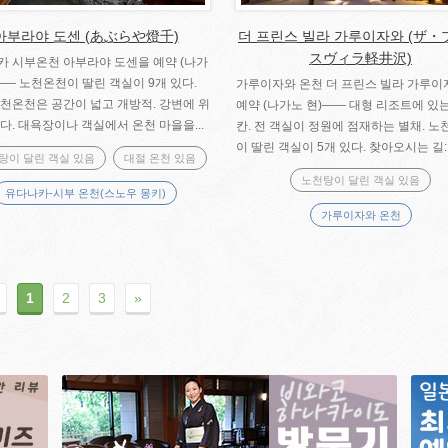
아부라야 도센 (あぶらや燈千)
더 프린스 빌라 가루이자와 (ザ・
スヴィラ軽井沢)
카 시부온천 아부라야 도센을 예약 (나가
―― 노천온천이 딸린 객실이 9개 있다.
가루이자와 온천 더 프린스 빌라 가루
천온천은 공간이 넓고 개방적. 강변에 위
예약 (나가노 현)―― 대형 리조트에 있는
다. 대욕장이나 객실에서 온천 마을을...
칸. 전 객실이 정원에 점재하는 별채. 
이 딸린 객실이 5개 있다. 찾아오시는 길: 도
탕이 달린 객실 있음
대절 온천 있음
노천탕이 달린 객실 있음
유다나카-시부 온천(스노우 몽키)
가루이자와 온천
1
2
3
»