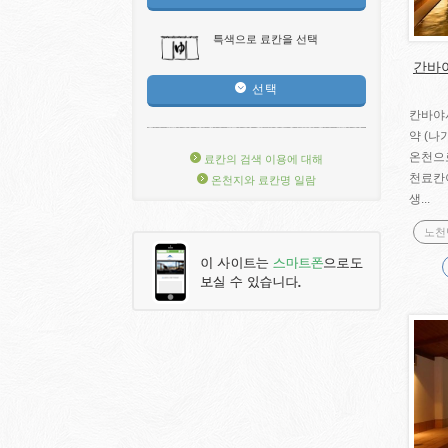
특색으로 료칸을 선택
간바
선택
칸바야
약 (나
온천으로
료칸의 검색 이용에 대해
천료칸
온천지와 료칸명 일람
생...
노천