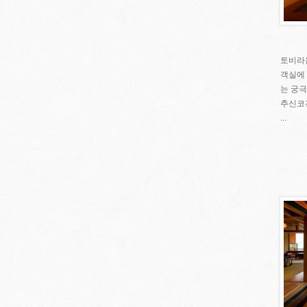
토비라온
객실에 
는 궁극
추신코
...