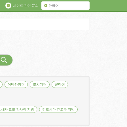
사이트 관련 문의
한국어
이바라키현
도치기현
군마현
오사카 교토 간사이 지방
히로시마 츄고쿠 지방