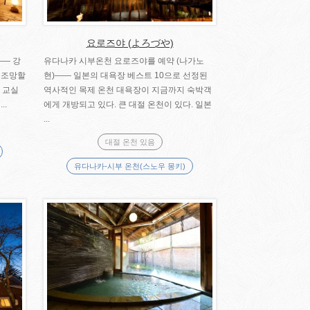
요로즈야 (よろづや)
―― 강
유다나카 시부온천 요로즈야를 예약 (나가노
 조망할
현)―― 일본의 대욕장 베스트 10으로 선정된
 교실
역사적인 목제 온천 대욕장이 지금까지 숙박객
..
에게 개방되고 있다. 큰 대절 온천이 있다. 일본
...
대절 온천 있음
유다나카-시부 온천(스노우 몽키)