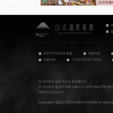
온천지와 료칸명 일람
이용약관
이용약관
이 외의 유익한 사이트
이 사이트는 일본 회사가 운영합니다.
이 사이트는 일본의 대형 여행사 ３사(주식회사JTB, KNT-C
제휴하고 있습니다.
Copyright © SELECTED ONSEN RYOKAN, All rights re