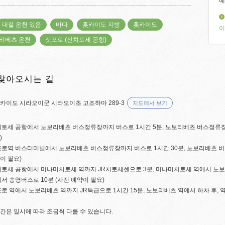
예
대절 온천 있음
바다
홋카이도 지방
홋카이도
이
리베츠 온천
삿포로 (신치토세 공항)
찾아오시는 길
카이도 시라오이군 시라오이초 고조하마 289-3
지도에서 보기
신치토세 공항에서 노보리베츠 버스정류장까지 버스로 1시간 5분, 노보리베츠 버스정류장
)
삿포로역 버스터미널에서 노보리베츠 버스정류장까지 버스로 1시간 30분, 노보리베츠 버
이 필요)
신치토세 공항에서 미나미치토세 역까지 JR치토세센으로 3분, 미나미치토세 역에서 노보
에서 송영버스로 10분 (사전 예약이 필요)
삿포로 역에서 노보리베츠 역까지 JR특급으로 1시간 15분, 노보리베츠 역에서 하차 후, 
간은 일시에 따라 조금씩 다를 수 있습니다.