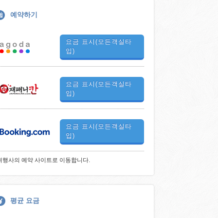
예약하기
요금 표시(모든객실타
입)
요금 표시(모든객실타
입)
요금 표시(모든객실타
입)
여행사의 예약 사이트로 이동합니다.
평균 요금