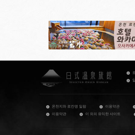
온천지와 료칸명 일람
이용약관
이용약관
이 외의 유익한 사이트