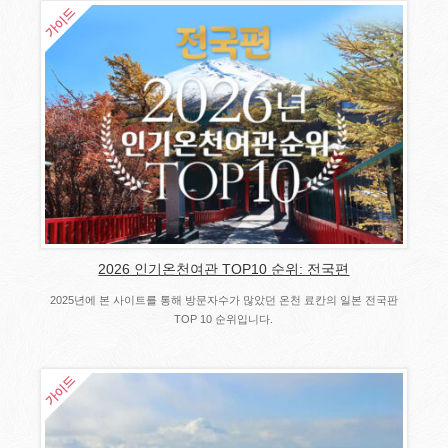
2026 인기온천여관 TOP10 순위: 전국편
2025년에 본 사이트를 통해 방문자수가 많았던 온천 료칸의 일본 전국판
TOP 10 순위입니다.