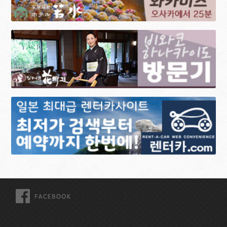
FACEBOOK