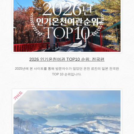
2026 인기온천여관 TOP10 순위: 전국편
2025년에 본 사이트를 통해 방문자수가 많았던 온천 료칸의 일본 전국판
TOP 10 순위입니다.