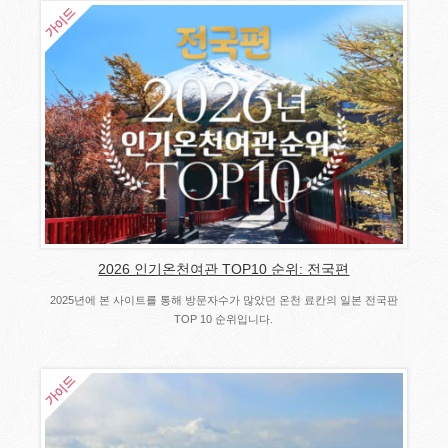
2026 인기온천여관 TOP10 순위: 전국편
2025년에 본 사이트를 통해 방문자수가 많았던 온천 료칸의 일본 전국판
TOP 10 순위입니다.