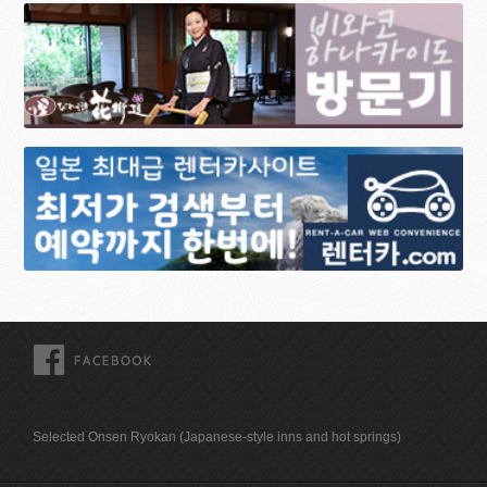
FACEBOOK
Selected Onsen Ryokan (Japanese-style inns and hot springs)