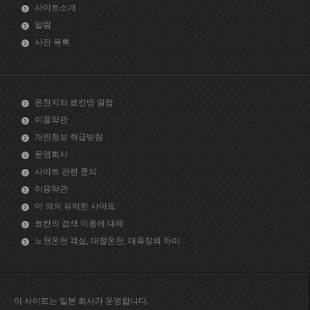
사이트소개
알림
사진 목록
온천지와 료칸명 일람
이용약관
개인정보 취급방침
운영회사
사이트 관련 문의
이용약관
이 외의 유익한 사이트
료칸의 검색 이용에 대해
노천온천 객실, 대절온천, 대욕장의 차이
이 사이트는 일본 회사가 운영합니다.