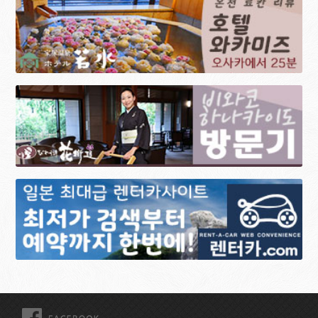
FACEBOOK